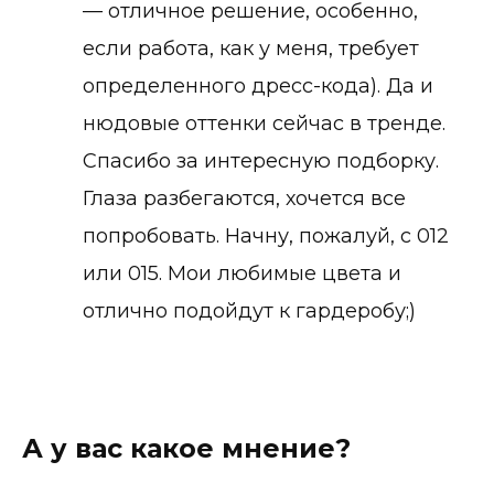
— отличное решение, особенно,
если работа, как у меня, требует
определенного дресс-кода). Да и
нюдовые оттенки сейчас в тренде.
Спасибо за интересную подборку.
Глаза разбегаются, хочется все
попробовать. Начну, пожалуй, с 012
или 015. Мои любимые цвета и
отлично подойдут к гардеробу;)
А у вас какое мнение?