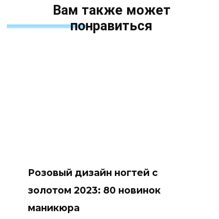
Вам также может
понравиться
Розовый дизайн ногтей с
золотом 2023: 80 новинок
маникюра