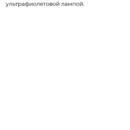
ультрафиолетовой лампой.