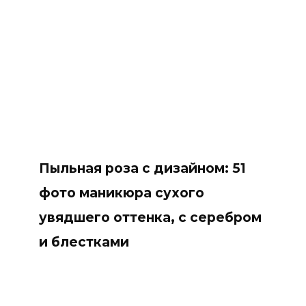
Пыльная роза с дизайном: 51
фото маникюра сухого
увядшего оттенка, с серебром
и блестками