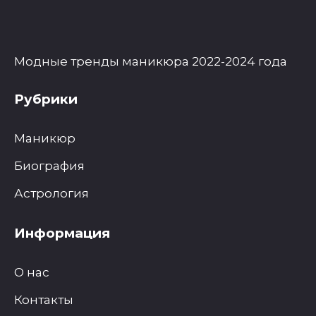
Модные тренды маникюра 2022-2024 года
Рубрики
Маникюр
Биография
Астрология
Информация
О нас
Контакты