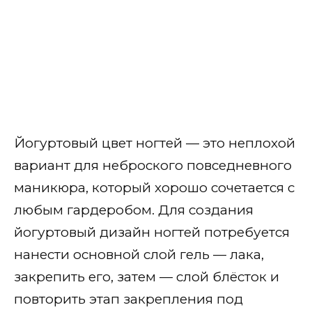
Йогуртовый цвет ногтей — это неплохой
вариант для неброского повседневного
маникюра, который хорошо сочетается с
любым гардеробом. Для создания
йогуртовый дизайн ногтей потребуется
нанести основной слой гель — лака,
закрепить его, затем — слой блёсток и
повторить этап закрепления под