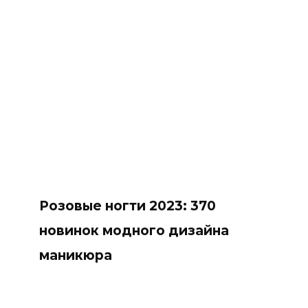
Розовые ногти 2023: 370
новинок модного дизайна
маникюра