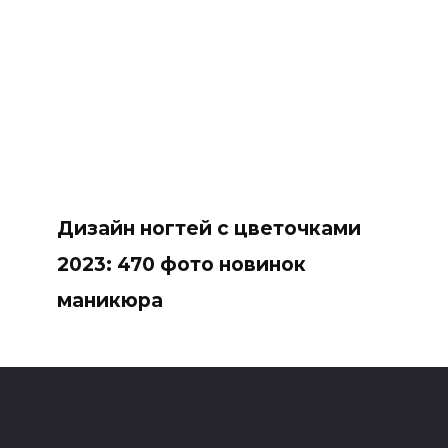
Дизайн ногтей с цветочками
2023: 470 фото новинок
маникюра