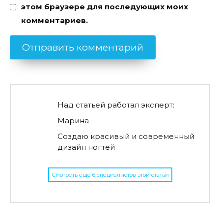
этом браузере для последующих моих
комментариев.
Над статьей работал эксперт:
Марина
Создаю красивый и современный
дизайн ногтей
Смотреть еще 6 специалистов этой статьи