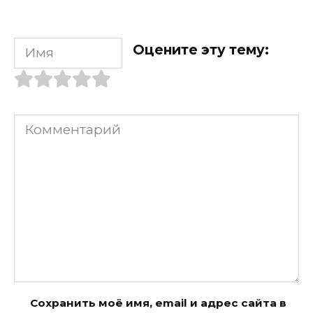
Имя
Оцените эту тему:
Комментарий
Сохранить моё имя, email и адрес сайта в