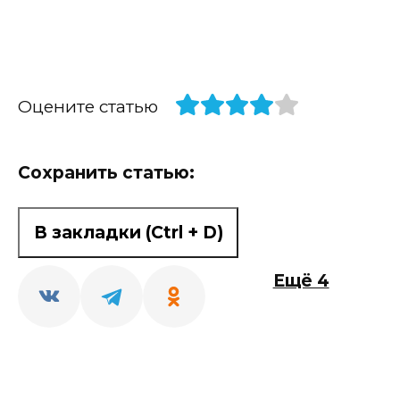
Оцените статью
Сохранить статью:
В закладки (Ctrl + D)
Ещё 4