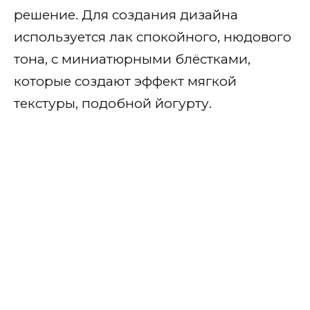
решение. Для создания дизайна
используется лак спокойного, нюдового
тона, с миниатюрными блёстками,
которые создают эффект мягкой
текстуры, подобной йогурту.