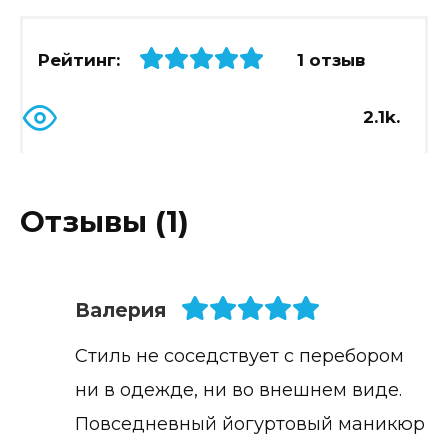
Рейтинг:
1 отзыв
2.1k.
Отзывы (1)
Валерия
Стиль не соседствует с перебором
ни в одежде, ни во внешнем виде.
Повседневный йогуртовый маникюр