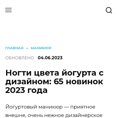
Перейти
к
содержанию
ГЛАВНАЯ
»
МАНИКЮР
ОБНОВЛЕНО
04.06.2023
Ногти цвета йогурта с
дизайном: 65 новинок
2023 года
Йогуртовый маникюр — приятное
внешне, очень нежное дизайнерское