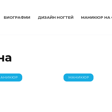
БИОГРАФИИ
ДИЗАЙН НОГТЕЙ
МАНИКЮР НА
на
АНИКЮР
МАНИКЮР