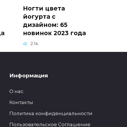
Ногти цвета
йогурта с
дизайном: 65
да
новинок 2023 года
2.1k.
Информация
О нас
Контакты
Политика конфиденциальности
Пользовательское Соглашение