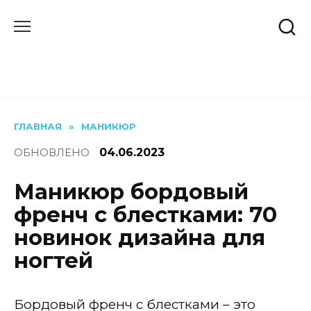
Перейти
к
содержанию
ГЛАВНАЯ
»
МАНИКЮР
ОБНОВЛЕНО
04.06.2023
Маникюр бордовый
френч с блестками: 70
новинок дизайна для
ногтей
Бордовый френч с блестками – это