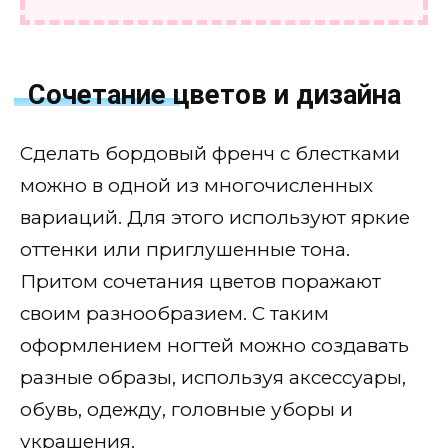
Сочетание цветов и дизайна
Сделать бордовый френч с блестками
можно в одной из многочисленных
вариаций. Для этого используют яркие
оттенки или приглушенные тона.
Притом сочетания цветов поражают
своим разнообразием. С таким
оформлением ногтей можно создавать
разные образы, используя аксессуары,
обувь, одежду, головные уборы и
украшения.