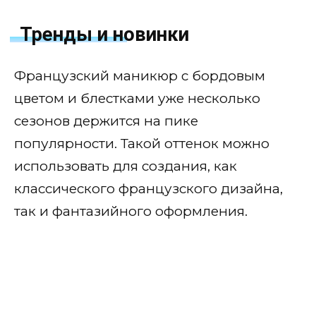
Тренды и новинки
Французский маникюр с бордовым
цветом и блестками уже несколько
сезонов держится на пике
популярности. Такой оттенок можно
использовать для создания, как
классического французского дизайна,
так и фантазийного оформления.