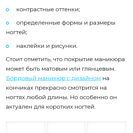
контрастные оттенки;
определенные формы и размеры
ногтей;
наклейки и рисунки.
Стоит отметить, что покрытие маникюра
может быть матовым или глянцевым.
Бордовый маникюр с дизайном
на
кончиках прекрасно смотрится на
ногтях любой длины. Но особенно он
актуален для коротких ногтей.