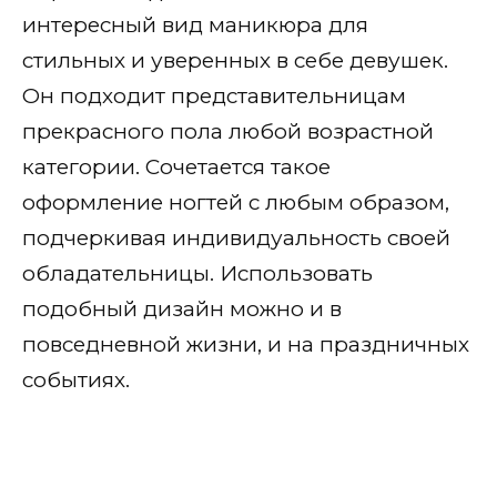
интересный вид маникюра для
стильных и уверенных в себе девушек.
Он подходит представительницам
прекрасного пола любой возрастной
категории. Сочетается такое
оформление ногтей с любым образом,
подчеркивая индивидуальность своей
обладательницы. Использовать
подобный дизайн можно и в
повседневной жизни, и на праздничных
событиях.