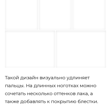
Такой дизайн визуально удлиняет
пальцы. На длинных ноготках можно
сочетать несколько оттенков лака, а
также добавлять к покрытию блестки.