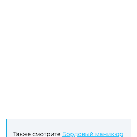
Также смотрите
Бордовый маникюр