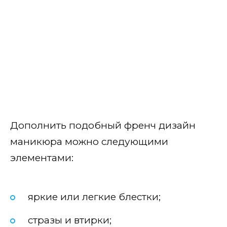
Дополнить подобный френч дизайн
маникюра можно следующими
элементами:
яркие или легкие блестки;
стразы и втирки;