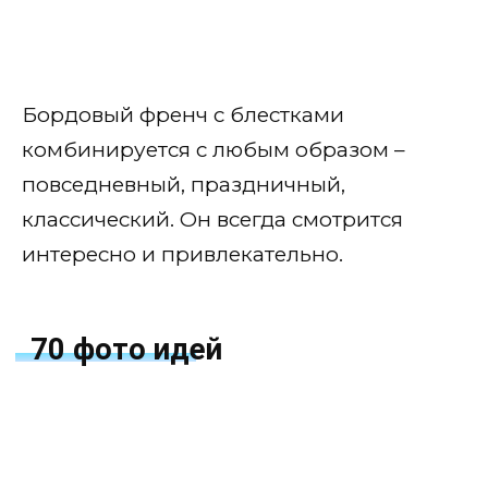
Бордовый френч с блестками
комбинируется с любым образом –
повседневный, праздничный,
классический. Он всегда смотрится
интересно и привлекательно.
70 фото идей