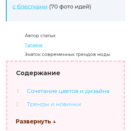
с блестками
(70 фото идей)
Автор статьи:
Татьяна
Знаток современных трендов моды
Содержание
Сочетание цветов и дизайна
Тренды и новинки
70 фото идей