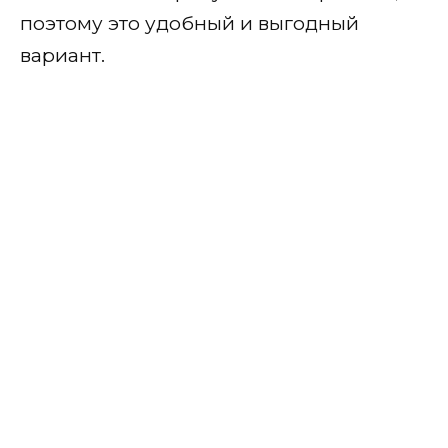
поэтому это удобный и выгодный
вариант.