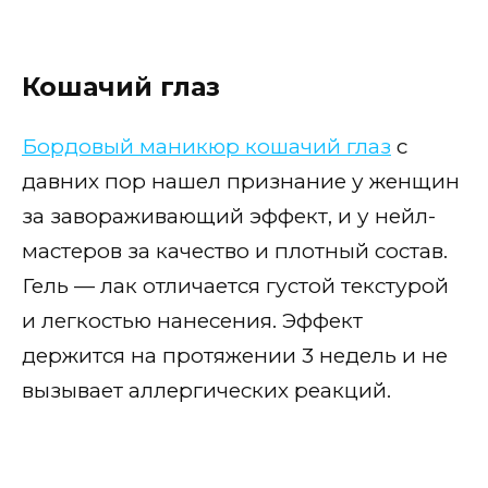
Кошачий глаз
Бордовый маникюр кошачий глаз
с
давних пор нашел признание у женщин
за завораживающий эффект, и у нейл-
мастеров за качество и плотный состав.
Гель — лак отличается густой текстурой
и легкостью нанесения. Эффект
держится на протяжении 3 недель и не
вызывает аллергических реакций.