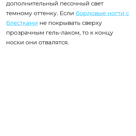
дополнительный песочный свет
темному оттенку. Если
бордовые ногти с
блестками
не покрывать сверху
прозрачным гель-лаком, то к концу
носки они отвалятся.