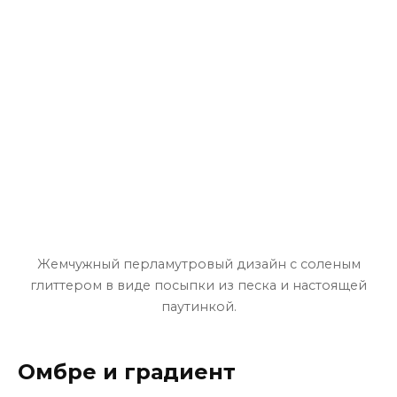
Жемчужный перламутровый дизайн с соленым
глиттером в виде посыпки из песка и настоящей
паутинкой.
Омбре и градиент