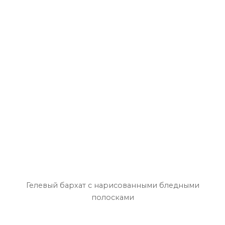
Гелевый бархат с нарисованными бледными
полосками