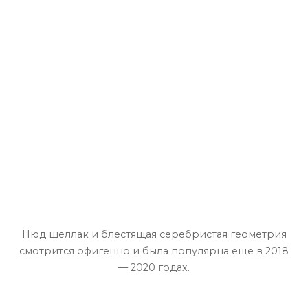
Нюд шеллак и блестящая серебристая геометрия
смотрится офигенно и была популярна еще в 2018
— 2020 годах.