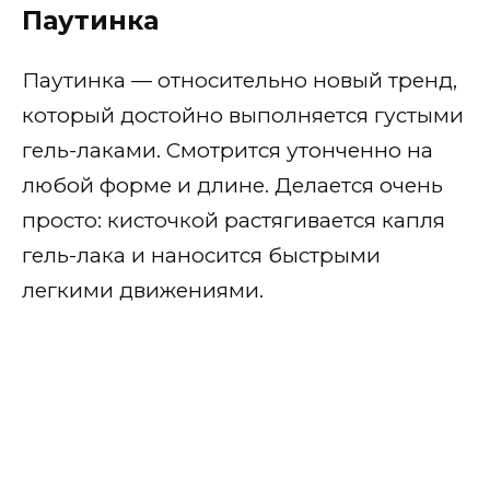
Паутинка
Паутинка — относительно новый тренд,
который достойно выполняется густыми
гель-лаками. Смотрится утонченно на
любой форме и длине. Делается очень
просто: кисточкой растягивается капля
гель-лака и наносится быстрыми
легкими движениями.