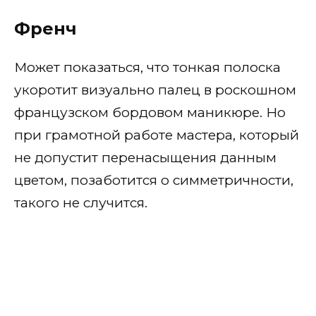
Френч
Может показаться, что тонкая полоска
укоротит визуально палец в роскошном
французском бордовом маникюре. Но
при грамотной работе мастера, который
не допустит перенасыщения данным
цветом, позаботится о симметричности,
такого не случится.