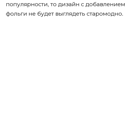
популярности, то дизайн с добавлением
фольги не будет выглядеть старомодно.