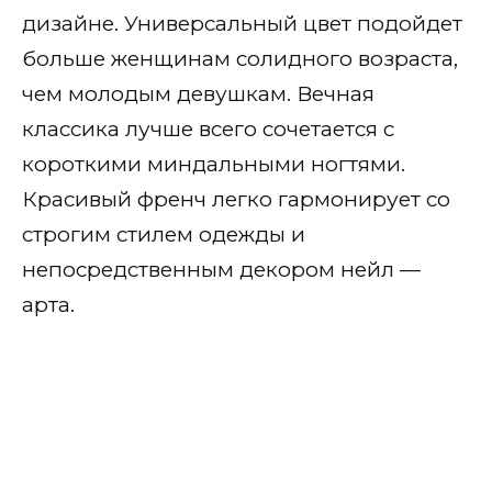
дизайне. Универсальный цвет подойдет
больше женщинам солидного возраста,
чем молодым девушкам. Вечная
классика лучше всего сочетается с
короткими миндальными ногтями.
Красивый френч легко гармонирует со
строгим стилем одежды и
непосредственным декором нейл —
арта.