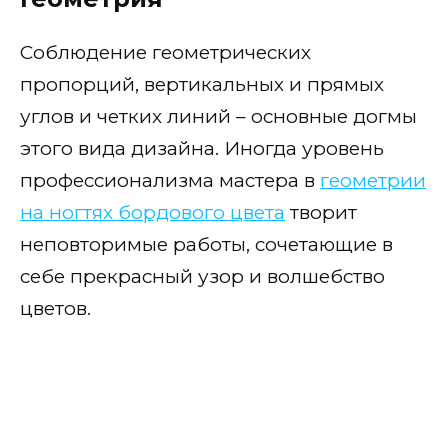
Соблюдение геометрических
пропорций, вертикальных и прямых
углов и четких линий – основные догмы
этого вида дизайна. Иногда уровень
профессионализма мастера в
геометрии
на ногтях бордового цвета
творит
неповторимые работы, сочетающие в
себе прекрасный узор и волшебство
цветов.