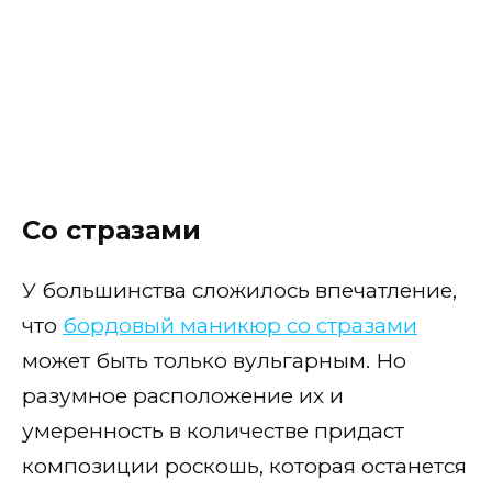
Со стразами
У большинства сложилось впечатление,
что
бордовый маникюр со стразами
может быть только вульгарным. Но
разумное расположение их и
умеренность в количестве придаст
композиции роскошь, которая останется