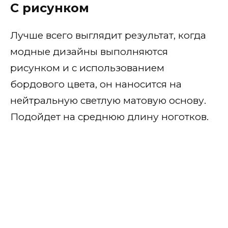
С рисунком
Лучше всего выглядит результат, когда
модные дизайны выполняются
рисунком и с использованием
бордового цвета, он наносится на
нейтральную светлую матовую основу.
Подойдет на среднюю длину ноготков.