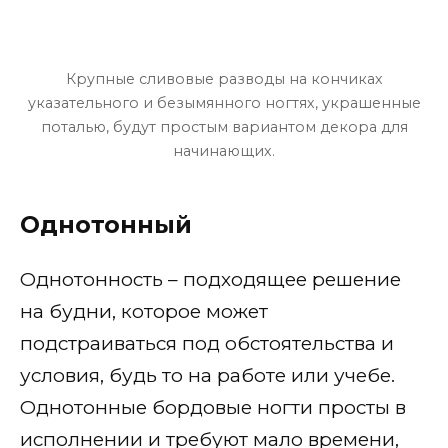
Крупные сливовые разводы на кончиках
указательного и безымянного ногтях, украшенные
поталью, будут простым вариантом декора для
начинающих.
Однотонный
Однотонность – подходящее решение
на будни, которое может
подстраиваться под обстоятельства и
условия, будь то на работе или учебе.
Однотонные бордовые ногти просты в
исполнении и требуют мало времени,