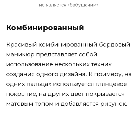
не является «бабушачим».
Комбинированный
Красивый комбинированный бордовый
маникюр представляет собой
использование нескольких техник
создания одного дизайна. К примеру, на
одних пальцах используется глянцевое
покрытие, на других цвет покрывается
матовым топом и добавляется рисунок.