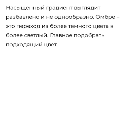
Насыщенный градиент выглядит
разбавлено и не однообразно. Омбре –
это переход из более темного цвета в
более светлый. Главное подобрать
подходящий цвет.