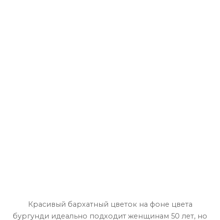
Красивый бархатный цветок на фоне цвета
бургунди идеально подходит женщинам 50 лет, но