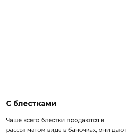
С блестками
Чаше всего блестки продаются в
рассыпчатом виде в баночках, они дают