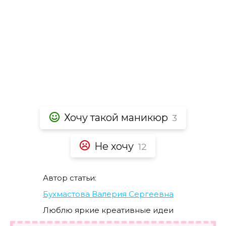
Хочу такой маникюр
3
Не хочу
12
Автор статьи:
Бухмастова Валерия Сергеевна
Люблю яркие креативные идеи