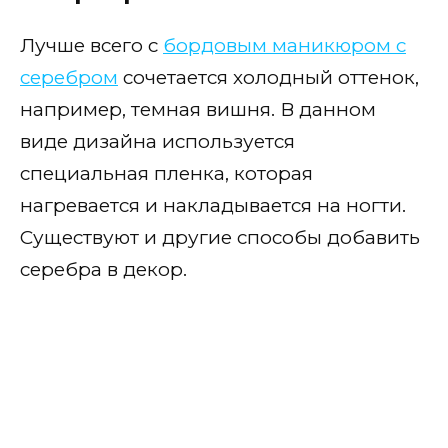
Лучше всего с
бордовым маникюром с
серебром
сочетается холодный оттенок,
например, темная вишня. В данном
виде дизайна используется
специальная пленка, которая
нагревается и накладывается на ногти.
Существуют и другие способы добавить
серебра в декор.