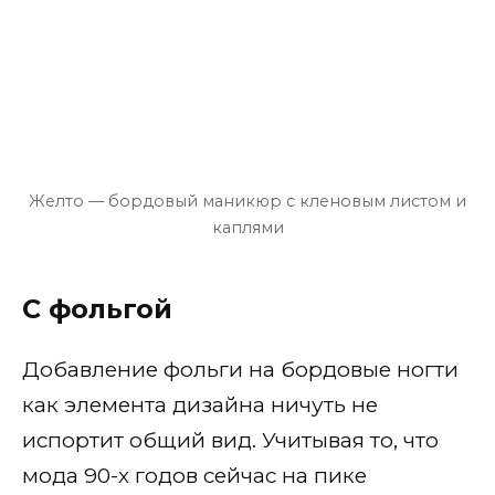
Желто — бордовый маникюр с кленовым листом и
каплями
С фольгой
Добавление фольги на бордовые ногти
как элемента дизайна ничуть не
испортит общий вид. Учитывая то, что
мода 90-х годов сейчас на пике