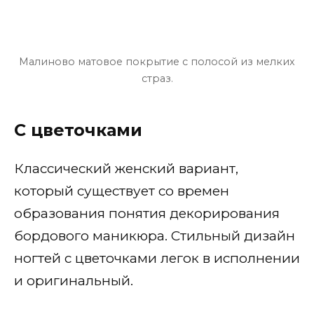
Малиново матовое покрытие с полосой из мелких
страз.
С цветочками
Классический женский вариант,
который существует со времен
образования понятия декорирования
бордового маникюра. Стильный дизайн
ногтей с цветочками легок в исполнении
и оригинальный.