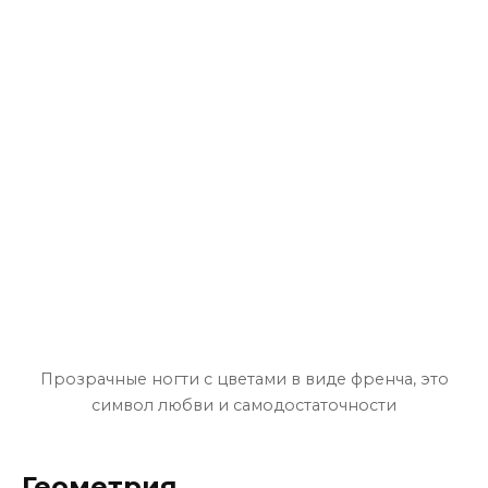
Прозрачные ногти с цветами в виде френча, это
символ любви и самодостаточности
Геометрия