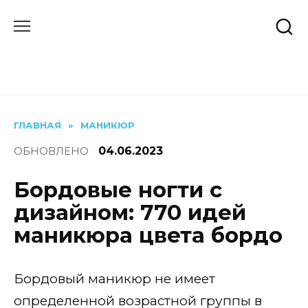
Перейти
к
содержанию
ГЛАВНАЯ
»
МАНИКЮР
ОБНОВЛЕНО
04.06.2023
Бордовые ногти с
дизайном: 770 идей
маникюра цвета бордо
Бордовый маникюр не имеет
определенной возрастной группы в