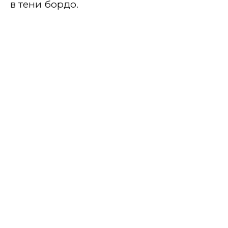
в тени бордо.