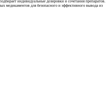
подбирает индивидуальные дозировки и сочетания препаратов.
мых медикаментов для безопасного и эффективного вывода из