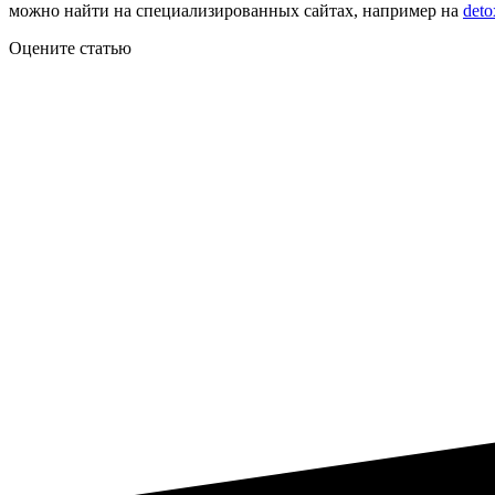
можно найти на специализированных сайтах, например на
deto
Оцените статью