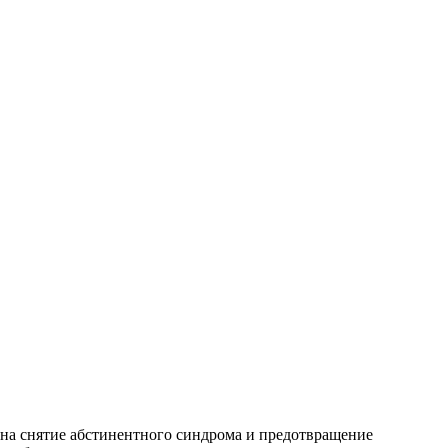
на снятие абстинентного синдрома и предотвращение