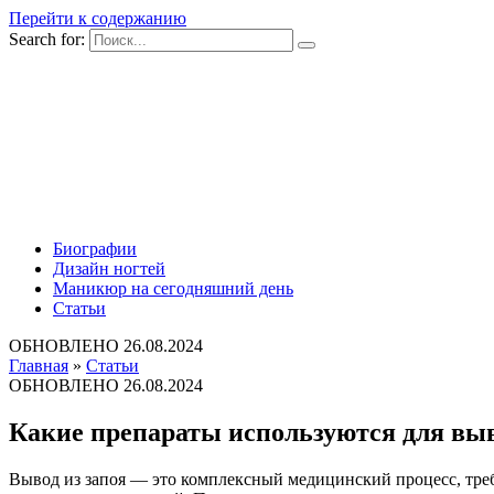
Перейти к содержанию
Search for:
Биографии
Дизайн ногтей
Маникюр на сегодняшний день
Статьи
ОБНОВЛЕНО
26.08.2024
Главная
»
Статьи
ОБНОВЛЕНО
26.08.2024
Какие препараты используются для выв
Вывод из запоя — это комплексный медицинский процесс, тре