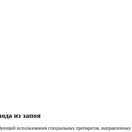
ода из запоя
бующий использования специальных препаратов, направленных 