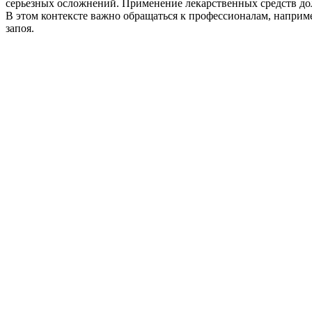
серьезных осложнений. Применение лекарственных средств до
В этом контексте важно обращаться к профессионалам, наприме
запоя.