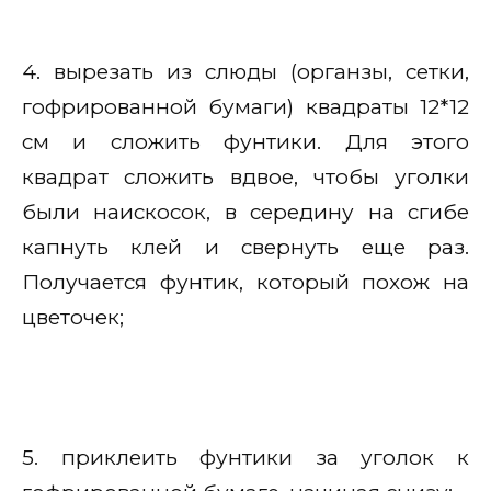
4. вырезать из слюды (органзы, сетки,
гофрированной бумаги) квадраты 12*12
см и сложить фунтики. Для этого
квадрат сложить вдвое, чтобы уголки
были наискосок, в середину на сгибе
капнуть клей и свернуть еще раз.
Получается фунтик, который похож на
цветочек;
5. приклеить фунтики за уголок к