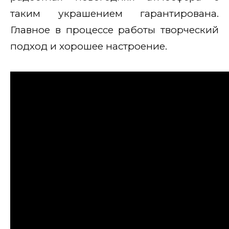
таким украшением гарантирована.
Главное в процессе работы творческий
подход и хорошее настроение.