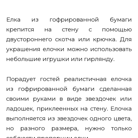
Елка из гофрированной бумаги
крепится на стену с помощью
двустороннего скотча или крючка. Для
украшения елочки можно использовать
небольшие игрушки или гирлянду.
Порадует гостей реалистичная елочка
из гофрированной бумаги сделанная
своими руками в виде звездочек или
ладошек, приклеенных на стену. Елочка
выполняется из звездочек одного цвета,
но разного размера, нужно только