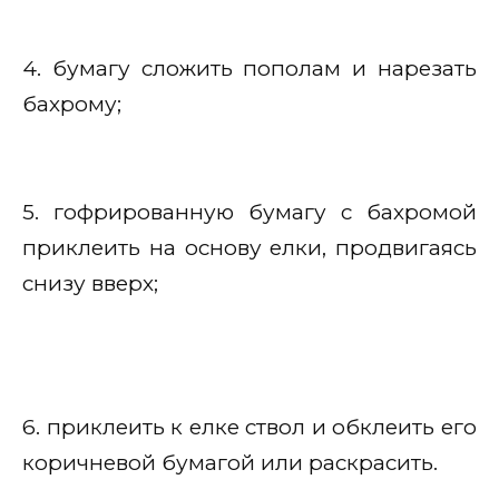
4. бумагу сложить пополам и нарезать
бахрому;
5. гофрированную бумагу с бахромой
приклеить на основу елки, продвигаясь
снизу вверх;
6. приклеить к елке ствол и обклеить его
коричневой бумагой или раскрасить.