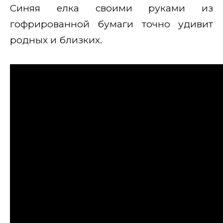
Синяя елка своими руками из
гофрированной бумаги точно удивит
родных и близких.