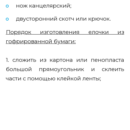
нож канцелярский;
двусторонний скотч или крючок.
Порядок изготовления елочки из
гофрированной бумаги:
1. сложить из картона или пенопласта
большой прямоугольник и склеить
части с помощью клейкой ленты;