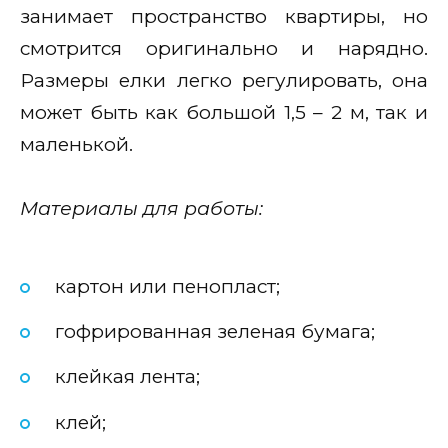
занимает пространство квартиры, но
смотрится оригинально и нарядно.
Размеры елки легко регулировать, она
может быть как большой 1,5 – 2 м, так и
маленькой.
Материалы для работы:
картон или пенопласт;
гофрированная зеленая бумага;
клейкая лента;
клей;