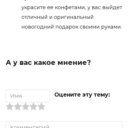
украсите ее конфетами, у вас выйдет
отличный и оригинальный
новогодний подарок своими руками.
А у вас какое мнение?
Имя
Оцените эту тему:
Комментарий