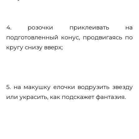
4. розочки приклеивать на
подготовленный конус, продвигаясь по
кругу снизу вверх;
5. на макушку елочки водрузить звезду
или украсить, как подскажет фантазия.