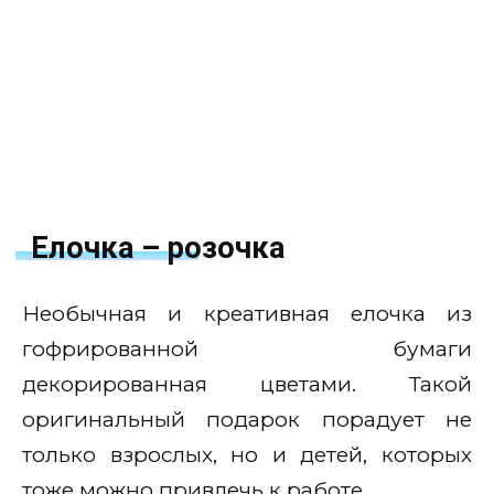
Елочка – розочка
Необычная и креативная елочка из
гофрированной бумаги
декорированная цветами. Такой
оригинальный подарок порадует не
только взрослых, но и детей, которых
тоже можно привлечь к работе.