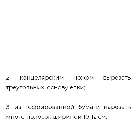
2. канцелярским ножом вырезать
треугольник, основу елки;
3. из гофрированной бумаги нарезать
много полосок шириной 10-12 см;