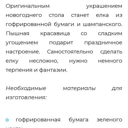
Оригинальным украшением
новогоднего стола станет елка из
гофрированной бумаги и шампанского.
Пышная красавица со сладким
угощением подарит праздничное
настроение. Самостоятельно сделать
елку несложно, нужно немного
терпения и фантазии.
Необходимые материалы для
изготовления:
гофрированная бумага зеленого