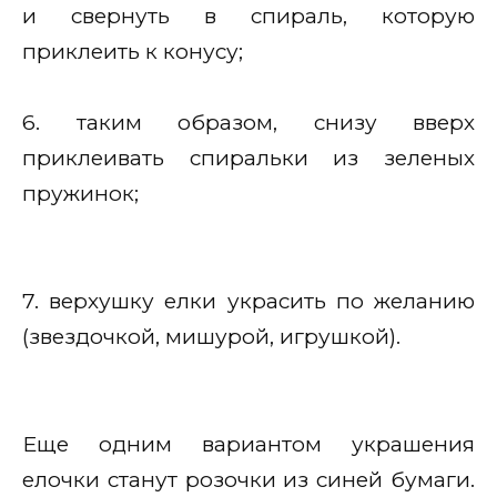
и свернуть в спираль, которую
приклеить к конусу;
6. таким образом, снизу вверх
приклеивать спиральки из зеленых
пружинок;
7. верхушку елки украсить по желанию
(звездочкой, мишурой, игрушкой).
Еще одним вариантом украшения
елочки станут розочки из синей бумаги.