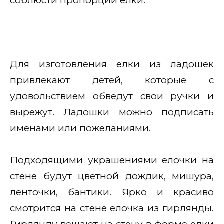
соблюсти пропорции елки.
Для изготовления елки из ладошек
привлекают детей, которые с
удовольствием обведут свои ручки и
вырежут. Ладошки можно подписать
именами или пожеланиями.
Подходящими украшениями елочки на
стене будут цветной дождик, мишура,
ленточки, бантики. Ярко и красиво
смотрится на стене елочка из гирлянды.