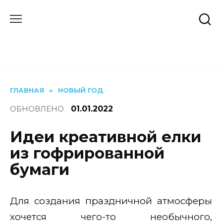
Перейти
к
содержанию
ГЛАВНАЯ
»
НОВЫЙ ГОД
ОБНОВЛЕНО
01.01.2022
Идеи креативной елки
из гофрированной
бумаги
Для создания праздничной атмосферы
хочется чего-то необычного,