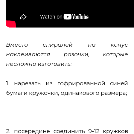
Вместо спиралей на конус
наклеиваются розочки, которые
несложно изготовить:
1. нарезать из гофрированной синей
бумаги кружочки, одинакового размера;
2. посередине соединить 9-12 кружков