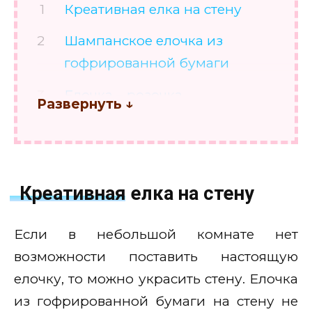
Креативная елка на стену
Шампанское елочка из
гофрированной бумаги
Елочка – розочка
Креативная елка на стену
Если в небольшой комнате нет
возможности поставить настоящую
елочку, то можно украсить стену. Елочка
из гофрированной бумаги на стену не