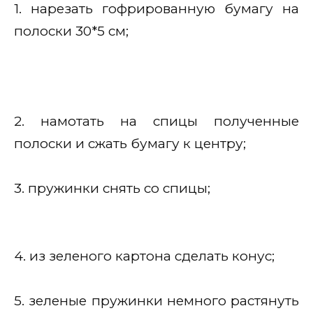
1. нарезать гофрированную бумагу на
полоски 30*5 см;
2. намотать на спицы полученные
полоски и сжать бумагу к центру;
3. пружинки снять со спицы;
4. из зеленого картона сделать конус;
5. зеленые пружинки немного растянуть