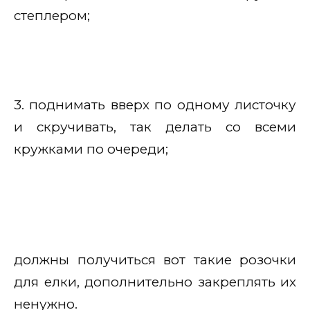
степлером;
3. поднимать вверх по одному листочку
и скручивать, так делать со всеми
кружками по очереди;
должны получиться вот такие розочки
для елки, дополнительно закреплять их
ненужно.