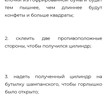
тем пышнее, чем длиннее будут
конфеты и больше квадраты;
2. склеить две противоположные
стороны, чтобы получился цилиндр;
3. надеть полученный цилиндр на
бутылку шампанского, чтобы горлышко
было открыто;