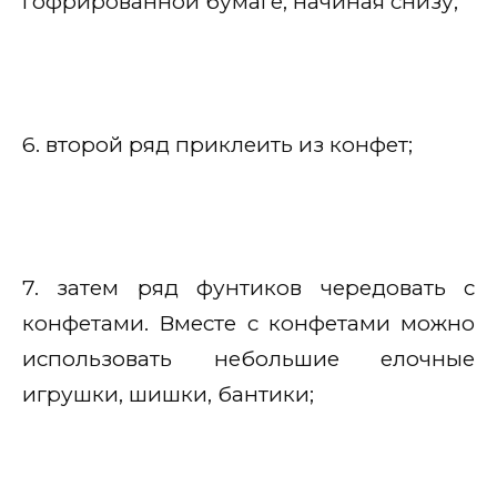
гофрированной бумаге, начиная снизу;
6. второй ряд приклеить из конфет;
7. затем ряд фунтиков чередовать с
конфетами. Вместе с конфетами можно
использовать небольшие елочные
игрушки, шишки, бантики;