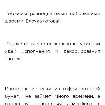
Украсим разноцветными небольшими
шарами. Елочка готова!
Так же есть еще несколько креативных
идей исполнения и декорирования
елочек.
Изготовление елки из гофрированной
бумаги не займет много времени, а
радостная новогодняя атмосфера с