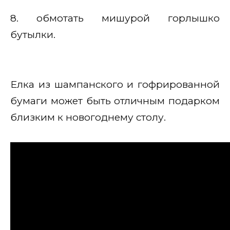
8. обмотать мишурой горлышко
бутылки.
Елка из шампанского и гофрированной
бумаги может быть отличным подарком
близким к новогоднему столу.