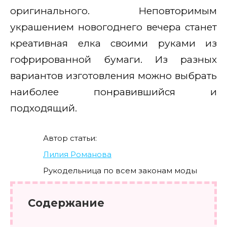
оригинального. Неповторимым
украшением новогоднего вечера станет
креативная елка своими руками из
гофрированной бумаги. Из разных
вариантов изготовления можно выбрать
наиболее понравившийся и
подходящий.
Автор статьи:
Лилия Романова
Рукодельница по всем законам моды
Содержание