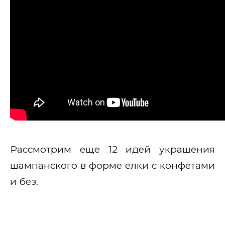
Рассмотрим еще 12 идей украшения
шампанского в форме елки с конфетами
и без.