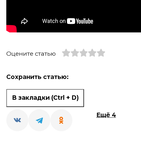
Оцените статью
Сохранить статью:
В закладки (Ctrl + D)
Ещё 4