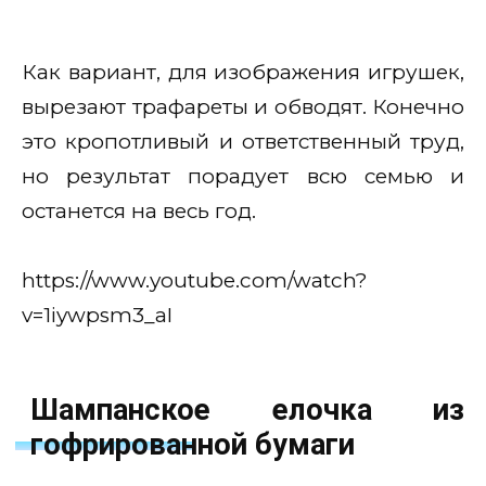
Как вариант, для изображения игрушек,
вырезают трафареты и обводят. Конечно
это кропотливый и ответственный труд,
но результат порадует всю семью и
останется на весь год.
https://www.youtube.com/watch?
v=1iywpsm3_aI
Шампанское елочка из
гофрированной бумаги