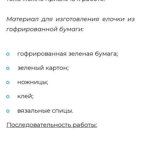
Материал для изготовления елочки из
гофрированной бумаги:
гофрированная зеленая бумага;
зеленый картон;
ножницы;
клей;
вязальные спицы.
Последовательность работы: