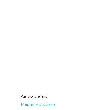
Автор статьи:
Мария Моторина