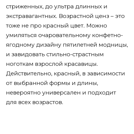
стриженных, до ультра длинных и
экстравагантных. Возрастной ценз – это
тоже не про красный цвет. Можно
умиляться очаровательному конфетно-
ягодному дизайну пятилетней модницы,
и завидовать стильно-страстным
ноготкам взрослой красавицы.
Действительно, красный, в зависимости
от выбранной формы и длины,
невероятно универсален и подходит
для всех возрастов.