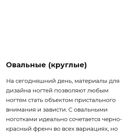
Овальные (круглые)
На сегодняшний день, материалы для
дизайна ногтей позволяют любым
ногтям стать объектом пристального
внимания и зависти. С овальными
ноготками идеально сочетается черно-
красный френч во всех вариациях, но