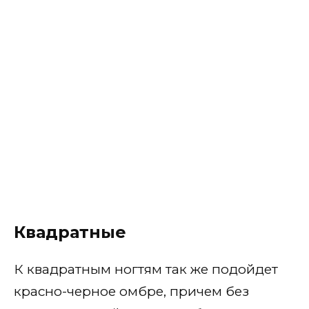
Квадратные
К квадратным ногтям так же подойдет
красно-черное омбре, причем без