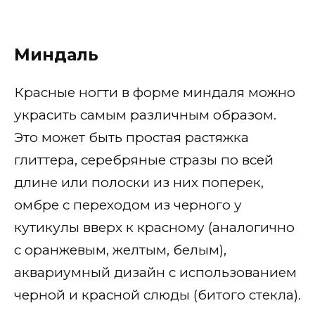
Миндаль
Красные ногти в форме миндаля можно
украсить самым различным образом.
Это может быть простая растяжка
глиттера, серебряные стразы по всей
длине или полоски из них поперек,
омбре с переходом из черного у
кутикулы вверх к красному (аналогично
с оранжевым, желтым, белым),
аквариумный дизайн с использованием
черной и красной слюды (битого стекла).