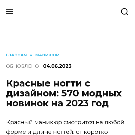
Перейти
к
содержанию
ГЛАВНАЯ
»
МАНИКЮР
ОБНОВЛЕНО
04.06.2023
Красные ногти с
дизайном: 570 модных
новинок на 2023 год
Красный маникюр смотрится на любой
форме и длине ногтей: от коротко