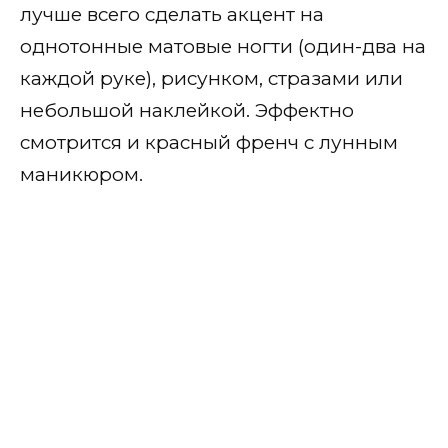
лучше всего сделать акцент на
однотонные матовые ногти (один-два на
каждой руке), рисунком, стразами или
небольшой наклейкой. Эффектно
смотрится и красный френч с лунным
маникюром.