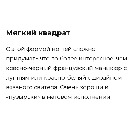
Мягкий квадрат
С этой формой ногтей сложно
придумать что-то более интересное, чем
красно-черный французский маникюр с
лунным или красно-белый с дизайном
вязаного свитера. Очень хороши и
«пузырьки» в матовом исполнении.