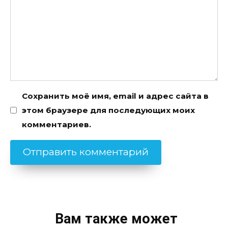
Сохранить моё имя, email и адрес сайта в
этом браузере для последующих моих
комментариев.
Вам также может