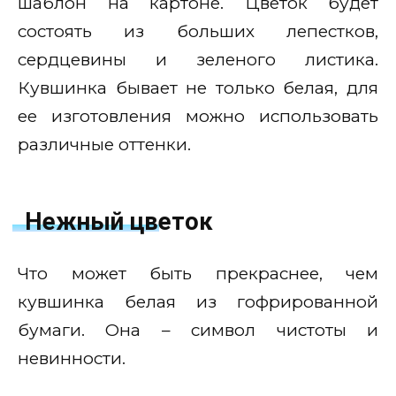
шаблон на картоне. Цветок будет
состоять из больших лепестков,
сердцевины и зеленого листика.
Кувшинка бывает не только белая, для
ее изготовления можно использовать
различные оттенки.
Нежный цветок
Что может быть прекраснее, чем
кувшинка белая из гофрированной
бумаги. Она – символ чистоты и
невинности.