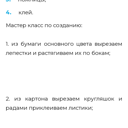
клей.
Мастер класс по созданию:
1. из бумаги основного цвета вырезаем
лепестки и растягиваем их по бокам;
2. из картона вырезаем кругляшок и
радами приклеиваем листики;