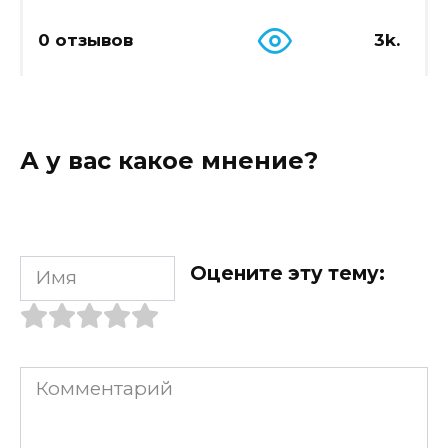
0 отзывов
3k.
А у вас какое мнение?
Имя
Оцените эту тему:
Комментарий