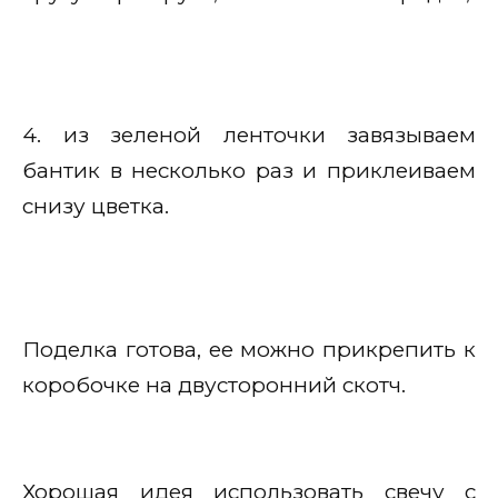
4. из зеленой ленточки завязываем
бантик в несколько раз и приклеиваем
снизу цветка.
Поделка готова, ее можно прикрепить к
коробочке на двусторонний скотч.
Хорошая идея использовать свечу с