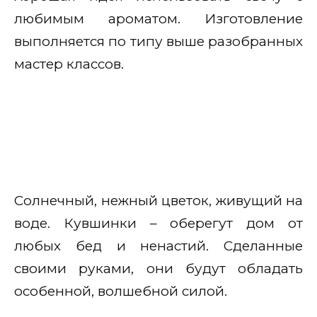
любимым ароматом. Изготовление
выполняется по типу выше разобранных
мастер классов.
Солнечный, нежный цветок, живущий на
воде. Кувшинки – оберегут дом от
любых бед и ненастий. Сделанные
своими руками, они будут обладать
особенной, волшебной силой.