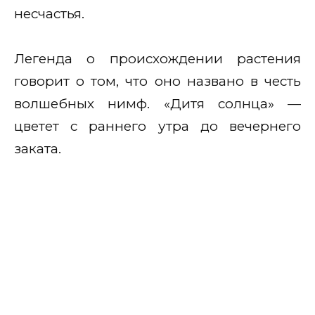
несчастья.
Легенда о происхождении растения
говорит о том, что оно названо в честь
волшебных нимф. «Дитя солнца» —
цветет с раннего утра до вечернего
заката.