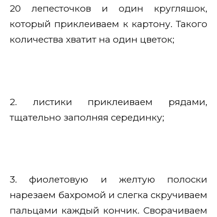
20 лепесточков и один кругляшок,
который приклеиваем к картону. Такого
количества хватит на один цветок;
2. листики приклеиваем рядами,
тщательно заполняя серединку;
3. фиолетовую и желтую полоски
нарезаем бахромой и слегка скручиваем
пальцами каждый кончик. Сворачиваем