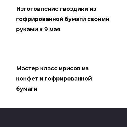
Изготовление гвоздики из
гофрированной бумаги своими
руками к 9 мая
Мастер класс ирисов из
конфет и гофрированной
бумаги