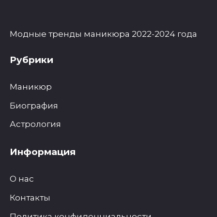
Модные тренды маникюра 2022-2024 года
Рубрики
Маникюр
Биография
Астрология
Информация
О нас
Контакты
Политика конфиденциальности