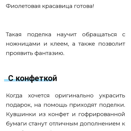
Фиолетовая красавица готова!
Такая поделка научит обращаться с
ножницами и клеем, а также позволит
проявить фантазию.
С конфеткой
Когда хочется оригинально украсить
подарок, на помощь приходят поделки.
Кувшинки из конфет и гофрированной
бумаги станут отличным дополнением к