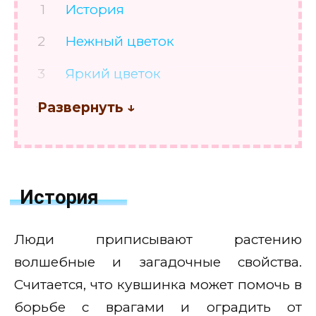
История
Нежный цветок
Яркий цветок
С конфеткой
История
Люди приписывают растению
волшебные и загадочные свойства.
Считается, что кувшинка может помочь в
борьбе с врагами и оградить от