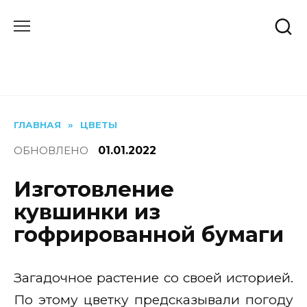
Перейти
к
содержанию
ГЛАВНАЯ
»
ЦВЕТЫ
ОБНОВЛЕНО
01.01.2022
Изготовление
кувшинки из
гофрированной бумаги
Загадочное растение со своей историей.
По этому цветку предсказывали погоду