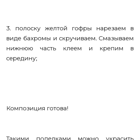
3. полоску желтой гофры нарезаем в
виде бахромы и скручиваем. Смазываем
нижнюю часть клеем и крепим в
середину;
Композиция готова!
Такими поделками можно украсить