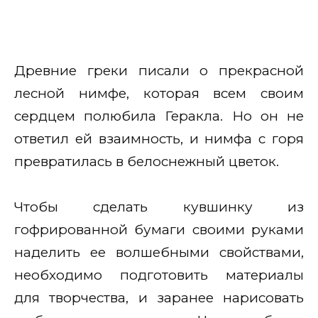
Древние греки писали о прекрасной
лесной нимфе, которая всем своим
сердцем полюбила Геракла. Но он не
ответил ей взаимность, и нимфа с горя
превратилась в белоснежный цветок.
Чтобы сделать кувшинку из
гофрированной бумаги своими руками
наделить ее волшебными свойствами,
необходимо подготовить материалы
для творчества, и заранее нарисовать