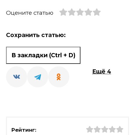
Оцените статью
Сохранить статью:
В закладки (Ctrl + D)
Ещё 4
Рейтинг: