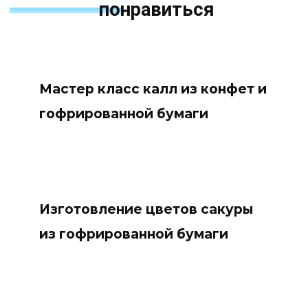
понравиться
Мастер класс калл из конфет и
гофрированной бумаги
Изготовление цветов сакуры
из гофрированной бумаги