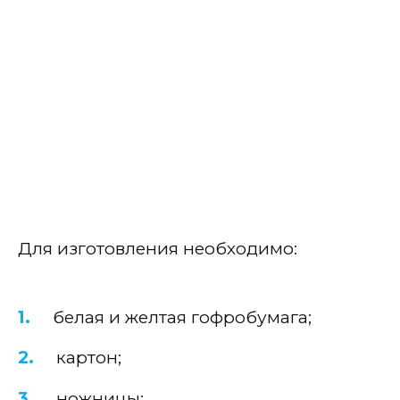
Для изготовления необходимо:
белая и желтая гофробумага;
картон;
ножницы;