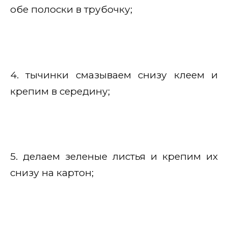
обе полоски в трубочку;
4. тычинки смазываем снизу клеем и
крепим в середину;
5. делаем зеленые листья и крепим их
снизу на картон;