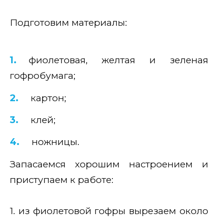
Подготовим материалы:
фиолетовая, желтая и зеленая
гофробумага;
картон;
клей;
ножницы.
Запасаемся хорошим настроением и
приступаем к работе:
1. из фиолетовой гофры вырезаем около