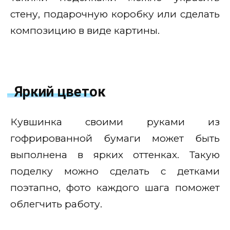
стену, подарочную коробку или сделать
композицию в виде картины.
Яркий цветок
Кувшинка своими руками из
гофрированной бумаги может быть
выполнена в ярких оттенках. Такую
поделку можно сделать с детками
поэтапно, фото каждого шага поможет
облегчить работу.