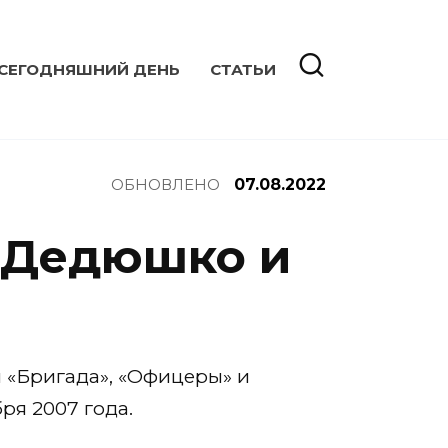
 СЕГОДНЯШНИЙ ДЕНЬ
СТАТЬИ
ОБНОВЛЕНО
07.08.2022
м Дедюшко и
 «Бригада», «Офицеры» и
ря 2007 года.